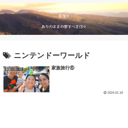
ニンテンドーワールド
家族旅行⑥
家族の思い出
2024.01.18