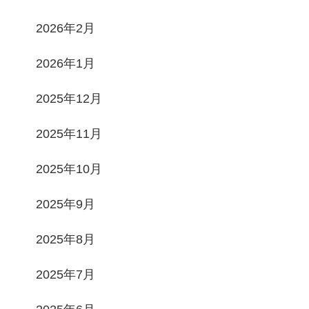
2026年2月
2026年1月
2025年12月
2025年11月
2025年10月
2025年9月
2025年8月
2025年7月