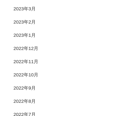
2023年3月
2023年2月
2023年1月
2022年12月
2022年11月
2022年10月
2022年9月
2022年8月
2022年7月