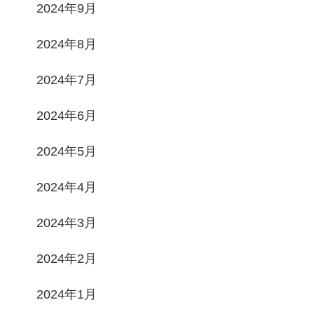
2024年9月
2024年8月
2024年7月
2024年6月
2024年5月
2024年4月
2024年3月
2024年2月
2024年1月