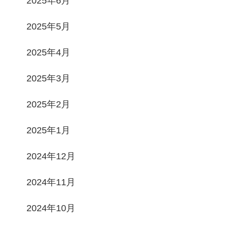
2025年6月
2025年5月
2025年4月
2025年3月
2025年2月
2025年1月
2024年12月
2024年11月
2024年10月