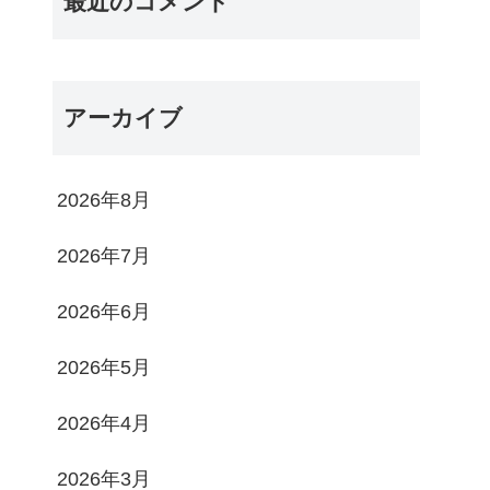
最近のコメント
アーカイブ
2026年8月
2026年7月
2026年6月
2026年5月
2026年4月
2026年3月