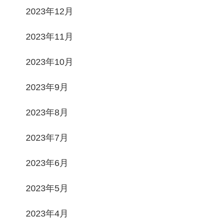
2023年12月
2023年11月
2023年10月
2023年9月
2023年8月
2023年7月
2023年6月
2023年5月
2023年4月