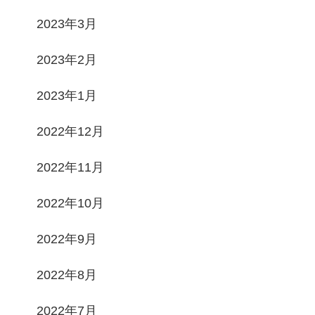
2023年3月
2023年2月
2023年1月
2022年12月
2022年11月
2022年10月
2022年9月
2022年8月
2022年7月