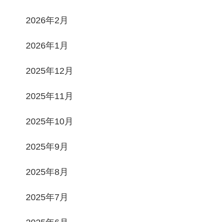
2026年2月
2026年1月
2025年12月
2025年11月
2025年10月
2025年9月
2025年8月
2025年7月