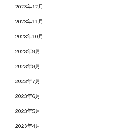
2023年12月
2023年11月
2023年10月
2023年9月
2023年8月
2023年7月
2023年6月
2023年5月
2023年4月