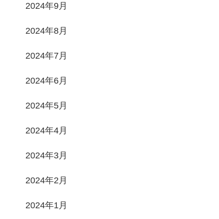
2024年9月
2024年8月
2024年7月
2024年6月
2024年5月
2024年4月
2024年3月
2024年2月
2024年1月