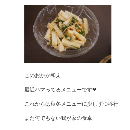
このおかか和え
最近ハマってるメニューです❤
これからは秋冬メニューに少しずつ移行。
また何でもない我が家の食卓