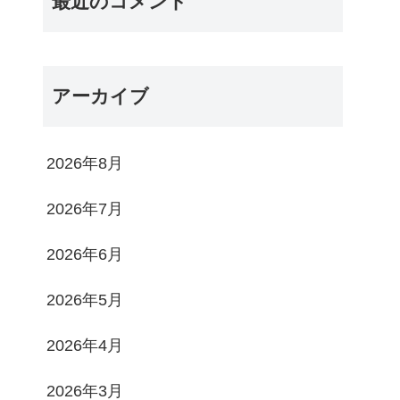
最近のコメント
アーカイブ
2026年8月
2026年7月
2026年6月
2026年5月
2026年4月
2026年3月