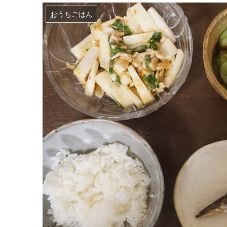
おうちごはん