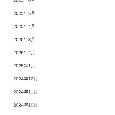
2025年6月
2025年5月
2025年4月
2025年3月
2025年2月
2025年1月
2024年12月
2024年11月
2024年10月