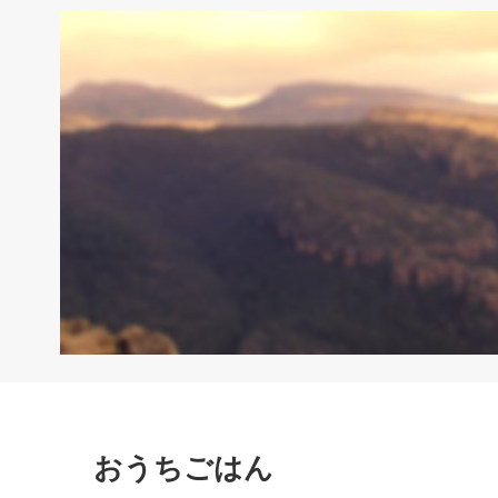
おうちごはん