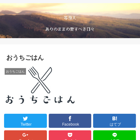
おうちごはん
おうちごはん
Twitter
Facebook
はてブ