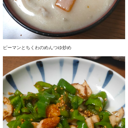
ピーマンとちくわのめんつゆ炒め