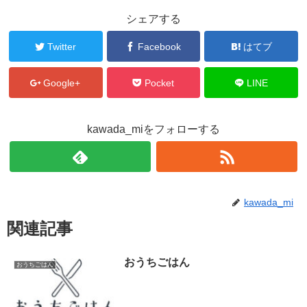
シェアする
Twitter
Facebook
はてブ
Google+
Pocket
LINE
kawada_miをフォローする
kawada_mi
関連記事
おうちごはん
おうちごはん