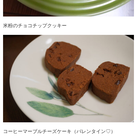
米粉のチョコチップクッキー
コーヒーマーブルチーズケーキ（バレンタイン♡）