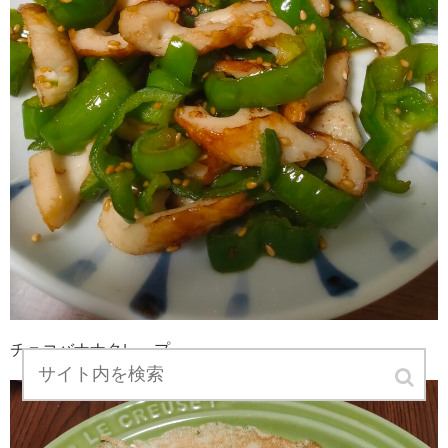
チョコバナナクレープ