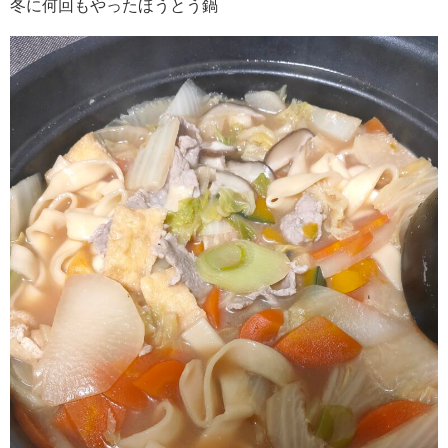
冬に何回もやったほうとう鍋