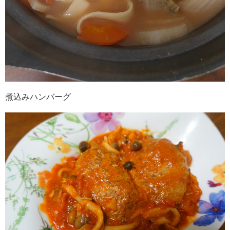
煮込みハンバーグ