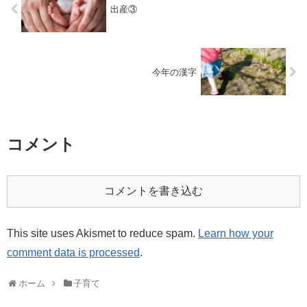
出産③
今年の漢字
コメント
コメントを書き込む
This site uses Akismet to reduce spam.
Learn how your
comment data is processed
.
ホーム
子育て