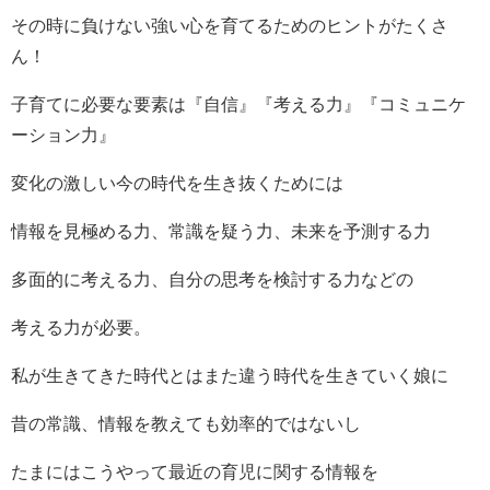
その時に負けない強い心を育てるためのヒントがたくさ
ん！
子育てに必要な要素は『自信』『考える力』『コミュニケ
ーション力』
変化の激しい今の時代を生き抜くためには
情報を見極める力、常識を疑う力、未来を予測する力
多面的に考える力、自分の思考を検討する力などの
考える力が必要。
私が生きてきた時代とはまた違う時代を生きていく娘に
昔の常識、情報を教えても効率的ではないし
たまにはこうやって最近の育児に関する情報を