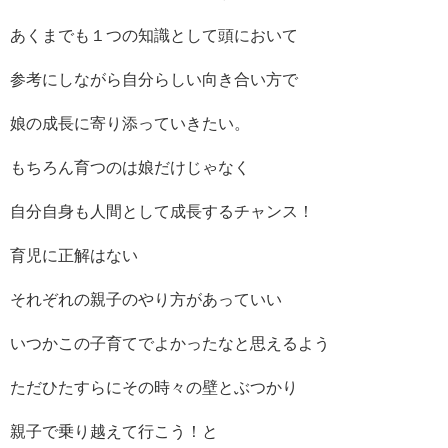
あくまでも１つの知識として頭において
参考にしながら自分らしい向き合い方で
娘の成長に寄り添っていきたい。
もちろん育つのは娘だけじゃなく
自分自身も人間として成長するチャンス！
育児に正解はない
それぞれの親子のやり方があっていい
いつかこの子育てでよかったなと思えるよう
ただひたすらにその時々の壁とぶつかり
親子で乗り越えて行こう！と