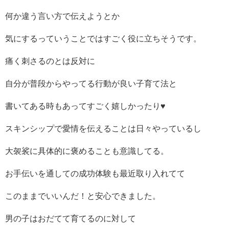
何か違う言い方で伝えようとか
気にするっていうことではすごく役に立ちそうです。
痛く刺さるのとは反対に
自分が普段からやってる行動が良い子育て法と
書いてある時もあってすごく嬉しかったり♥
スキンシップで愛情を伝えることは日々やっているし
大袈裟に具体的に褒めることも意識してる。
お手伝いを通しての成功体験も最近取り入れてて
このままでいいんだ！と安心できました。
男の子はおだてて育てるのに対して