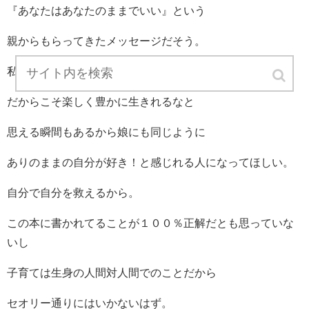
『あなたはあなたのままでいい』という
親からもらってきたメッセージだそう。
私は楽観的でどちらかというと自己肯定感も強い方(笑)
だからこそ楽しく豊かに生きれるなと
思える瞬間もあるから娘にも同じように
ありのままの自分が好き！と感じれる人になってほしい。
自分で自分を救えるから。
この本に書かれてることが１００％正解だとも思っていな
いし
子育ては生身の人間対人間でのことだから
セオリー通りにはいかないはず。