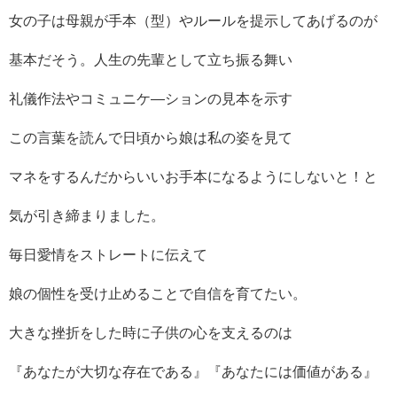
女の子は母親が手本（型）やルールを提示してあげるのが
基本だそう。人生の先輩として立ち振る舞い
礼儀作法やコミュニケ―ションの見本を示す
この言葉を読んで日頃から娘は私の姿を見て
マネをするんだからいいお手本になるようにしないと！と
気が引き締まりました。
毎日愛情をストレートに伝えて
娘の個性を受け止めることで自信を育てたい。
大きな挫折をした時に子供の心を支えるのは
『あなたが大切な存在である』『あなたには価値がある』