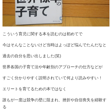
こういう育児に関する本を読むのは初めてで
今はそんなことないけど当時はよっぽど悩んでたんだなと
過去の自分を思い出しました(笑)
世界各国の子育て法や年齢別のアプローチの仕方などが
すごく分かりやすく説明されていて何より読みやすい！
エリートを育てるための本ではなく
誰もが一度は競争の壁に阻まれ、挫折や自信喪失を経験す
る