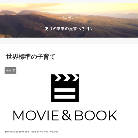
世界標準の子育て
子育て