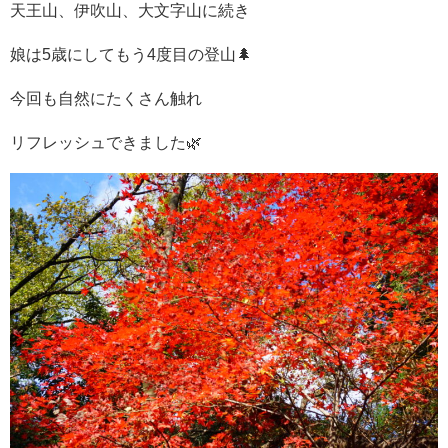
天王山、伊吹山、大文字山に続き
娘は5歳にしてもう4度目の登山🌲
今回も自然にたくさん触れ
リフレッシュできました🌿