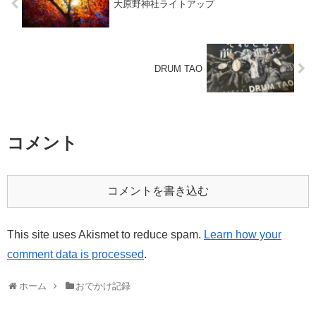
大原野神社ライトアップ
DRUM TAO
コメント
コメントを書き込む
This site uses Akismet to reduce spam.
Learn how your
comment data is processed
.
ホーム
おでかけ記録