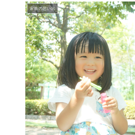
家族の思い出