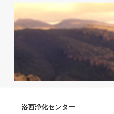
洛西浄化センター