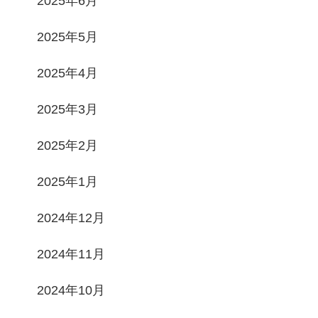
2025年6月
2025年5月
2025年4月
2025年3月
2025年2月
2025年1月
2024年12月
2024年11月
2024年10月