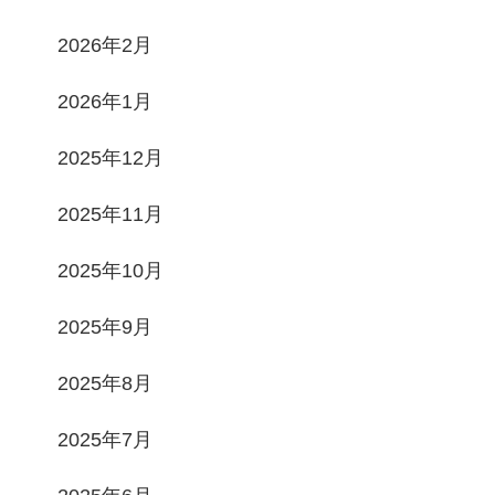
2026年2月
2026年1月
2025年12月
2025年11月
2025年10月
2025年9月
2025年8月
2025年7月