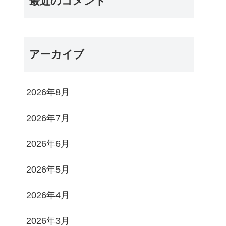
最近のコメント
アーカイブ
2026年8月
2026年7月
2026年6月
2026年5月
2026年4月
2026年3月