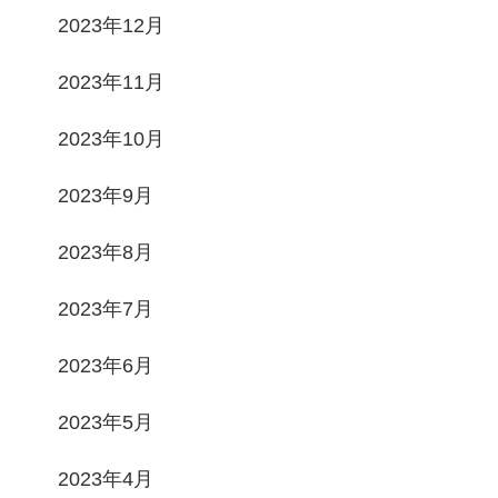
2023年12月
2023年11月
2023年10月
2023年9月
2023年8月
2023年7月
2023年6月
2023年5月
2023年4月