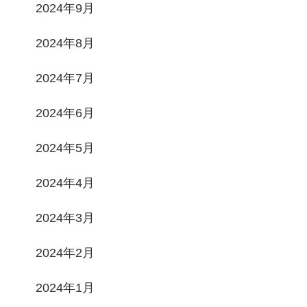
2024年9月
2024年8月
2024年7月
2024年6月
2024年5月
2024年4月
2024年3月
2024年2月
2024年1月