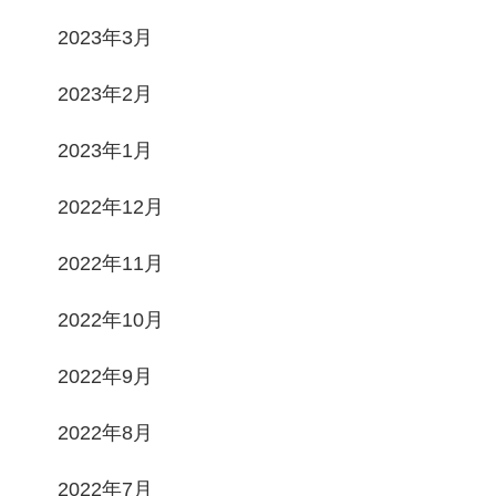
2023年3月
2023年2月
2023年1月
2022年12月
2022年11月
2022年10月
2022年9月
2022年8月
2022年7月