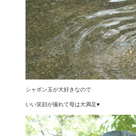
シャボン玉が大好きなので
いい笑顔が撮れて母は大満足♥️