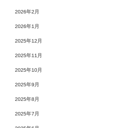
2026年2月
2026年1月
2025年12月
2025年11月
2025年10月
2025年9月
2025年8月
2025年7月