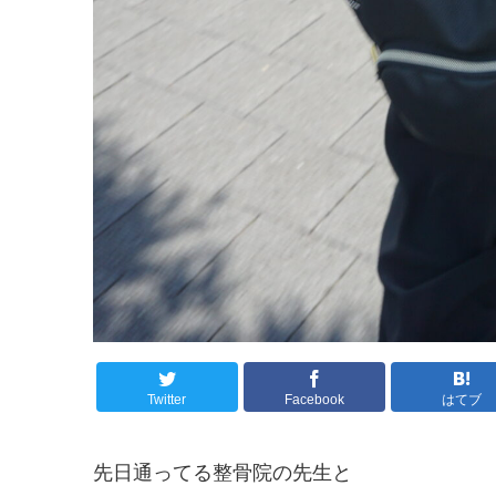
Twitter
Facebook
はてブ
先日通ってる整骨院の先生と