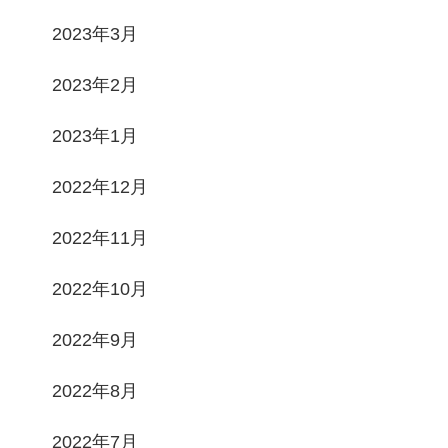
2023年3月
2023年2月
2023年1月
2022年12月
2022年11月
2022年10月
2022年9月
2022年8月
2022年7月