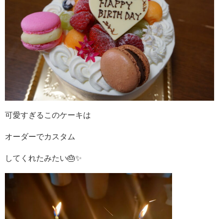
可愛すぎるこのケーキは
オーダーでカスタム
してくれたみたい🎂✨