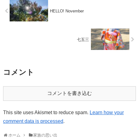
HELLO! November
七五三
コメント
コメントを書き込む
This site uses Akismet to reduce spam.
Learn how your
comment data is processed
.
ホーム
家族の思い出