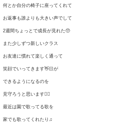
何とか自分の椅子に座ってくれて
お返事も誰よりも大きい声でして
2週間ちょっとで成長が見れた🥺
また少しずつ新しいクラス
お友達に慣れて楽しく通って
笑顔でいってきます👋🏻が
できるようになるのを
見守ろうと思います👍🏻
最近は園で歌ってる歌を
家でも歌ってくれたり♫