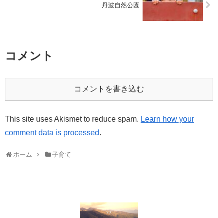
丹波自然公園
コメント
コメントを書き込む
This site uses Akismet to reduce spam.
Learn how your
comment data is processed
.
ホーム
子育て