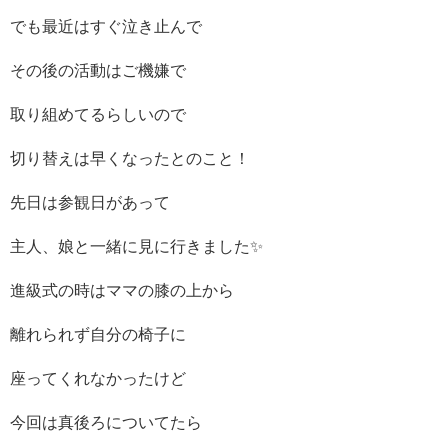
でも最近はすぐ泣き止んで
その後の活動はご機嫌で
取り組めてるらしいので
切り替えは早くなったとのこと！
先日は参観日があって
主人、娘と一緒に見に行きました✨
進級式の時はママの膝の上から
離れられず自分の椅子に
座ってくれなかったけど
今回は真後ろについてたら