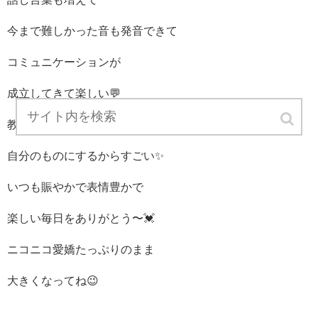
今まで難しかった音も発音できて
コミュニケーションが
成立してきて楽しい💬
教えたらあっという間に吸収して
自分のものにするからすごい✨
いつも賑やかで表情豊かで
楽しい毎日をありがとう〜💓
ニコニコ愛嬌たっぷりのまま
大きくなってね😉