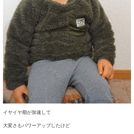
イヤイヤ期が加速して
大変さもパワーアップしたけど