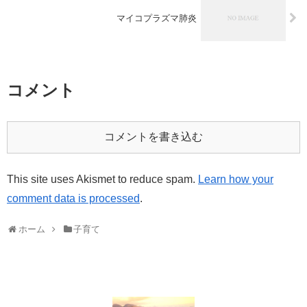
マイコプラズマ肺炎
コメント
コメントを書き込む
This site uses Akismet to reduce spam.
Learn how your
comment data is processed
.
ホーム
子育て