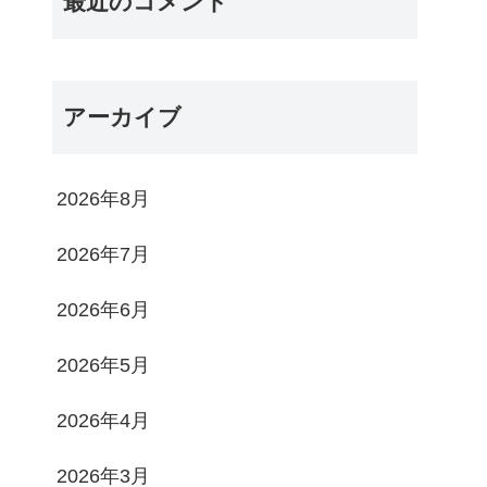
最近のコメント
アーカイブ
2026年8月
2026年7月
2026年6月
2026年5月
2026年4月
2026年3月