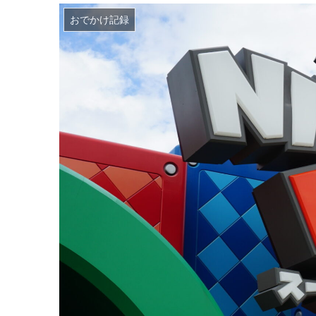
おでかけ記録