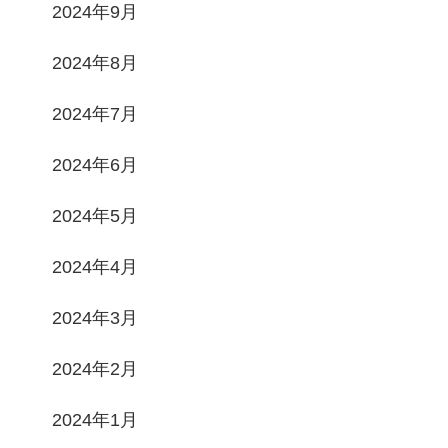
2024年9月
2024年8月
2024年7月
2024年6月
2024年5月
2024年4月
2024年3月
2024年2月
2024年1月