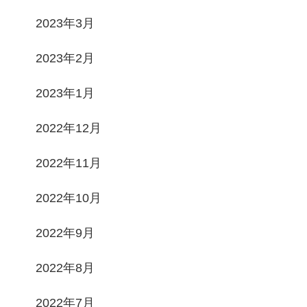
2023年3月
2023年2月
2023年1月
2022年12月
2022年11月
2022年10月
2022年9月
2022年8月
2022年7月