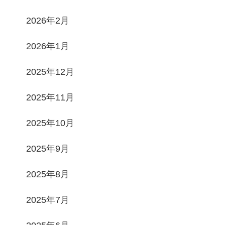
2026年2月
2026年1月
2025年12月
2025年11月
2025年10月
2025年9月
2025年8月
2025年7月