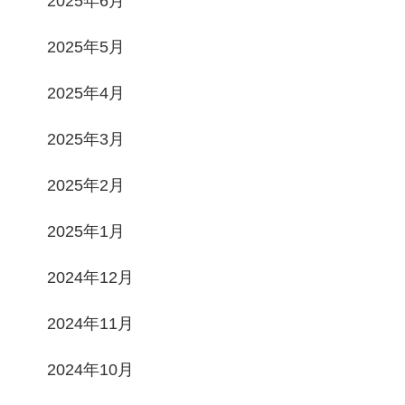
2025年6月
2025年5月
2025年4月
2025年3月
2025年2月
2025年1月
2024年12月
2024年11月
2024年10月