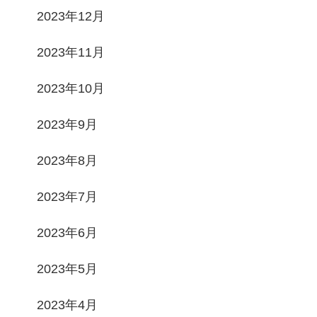
2023年12月
2023年11月
2023年10月
2023年9月
2023年8月
2023年7月
2023年6月
2023年5月
2023年4月