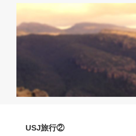
USJ旅行②