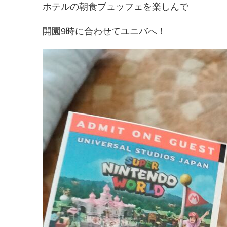
ホテルの朝食ブュッフェを楽しんで
開園9時に合わせてユニバへ！