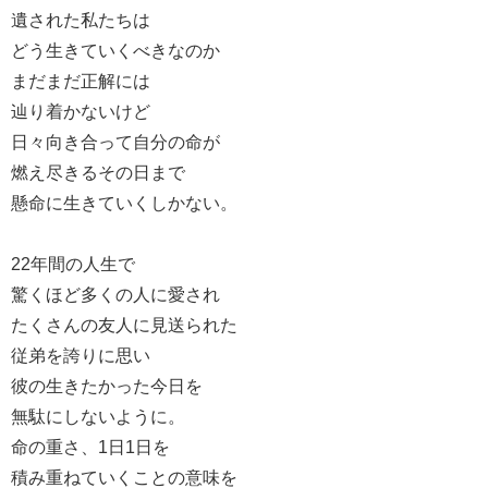
遺された私たちは
どう生きていくべきなのか
まだまだ正解には
辿り着かないけど
日々向き合って自分の命が
燃え尽きるその日まで
懸命に生きていくしかない。
22年間の人生で
驚くほど多くの人に愛され
たくさんの友人に見送られた
従弟を誇りに思い
彼の生きたかった今日を
無駄にしないように。
命の重さ、1日1日を
積み重ねていくことの意味を