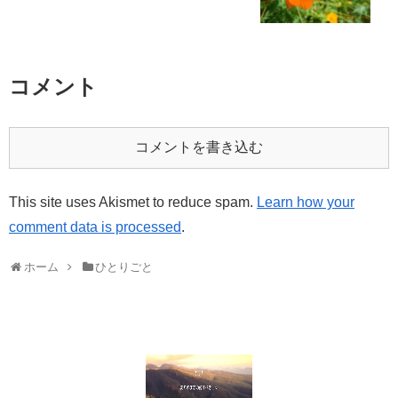
コメント
コメントを書き込む
This site uses Akismet to reduce spam.
Learn how your
comment data is processed
.
ホーム
ひとりごと